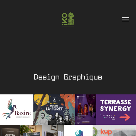
Design Graphique